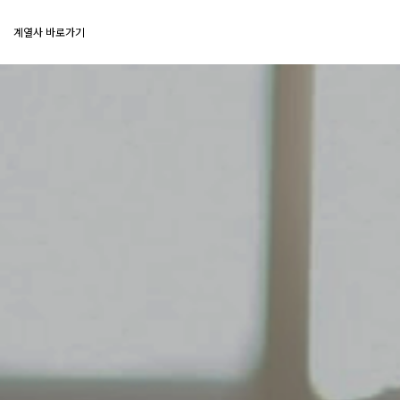
계열사 바로가기