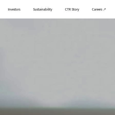
Investors
Sustainability
CTR Story
Careers ↗