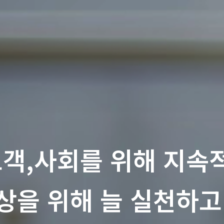
고객,사회를 위해 지
상을 위해 늘 실천하고