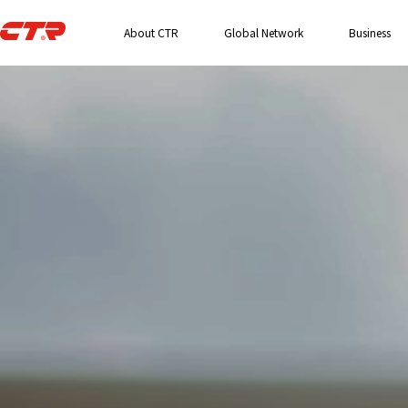
About CTR
Global Network
Business