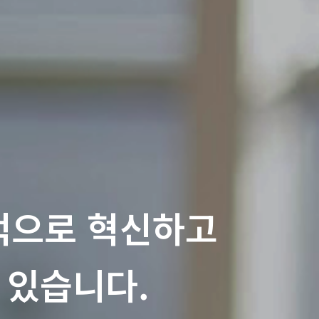
속적으로 혁신하고
 있습니다.