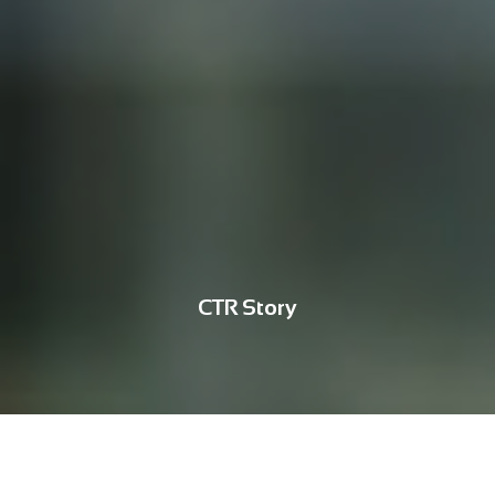
CTR Story