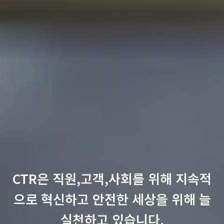
CTR은 직원,고객,사회를 위해 지속적
으로 혁신하고
안전한 세상을 위해 늘
실천하고 있습니다.